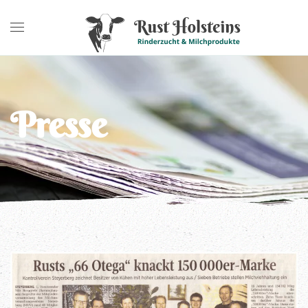
Presse