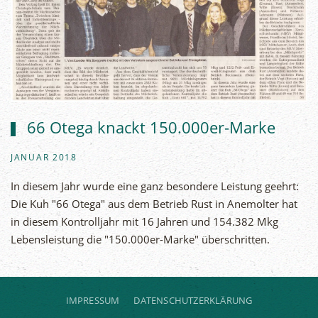
66 Otega knackt 150.000er-Marke
JANUAR 2018
In diesem Jahr wurde eine ganz besondere Leistung geehrt:
Die Kuh "66 Otega" aus dem Betrieb Rust in Anemolter hat
in diesem Kontrolljahr mit 16 Jahren und 154.382 Mkg
Lebensleistung die "150.000er-Marke" überschritten.
IMPRESSUM
DATENSCHUTZERKLÄRUNG